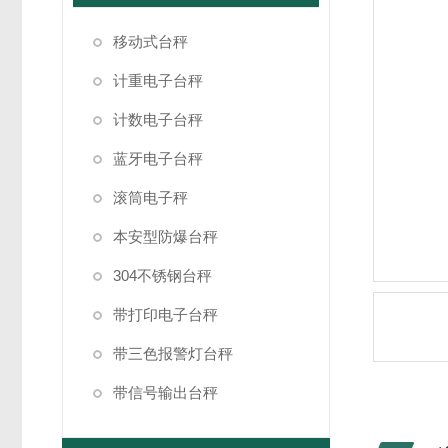
移动式台秤
计重电子台秤
计数电子台秤
蓝牙电子台秤
滚筒电子秤
本安型防爆台秤
304不锈钢台秤
带打印电子台秤
带三色报警灯台秤
带信号输出台秤