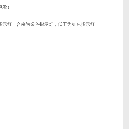
电源）；
指示灯，合格为绿色指示灯，低于为红色指示灯；