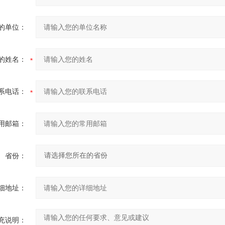
的单位：
的姓名：
系电话：
用邮箱：
省份：
细地址：
充说明：