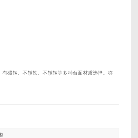
。有碳钢、不锈铁、不锈钢等多种台面材质选择。称