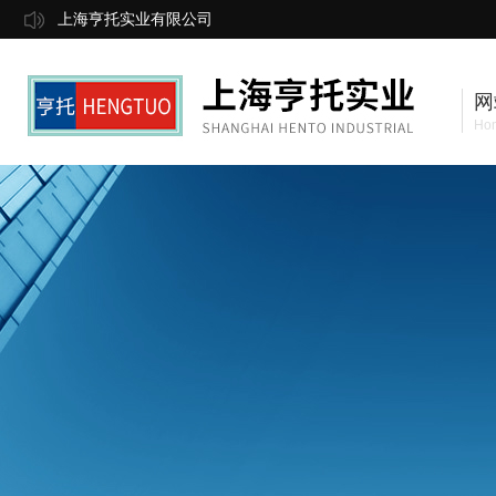
上海亨托实业有限公司
网
Ho