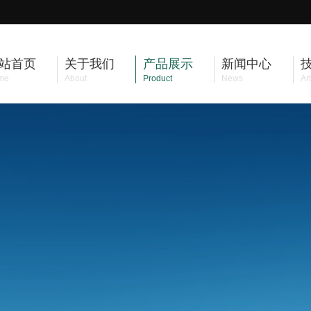
站首页
关于我们
产品展示
新闻中心
me
About
Product
News
Art