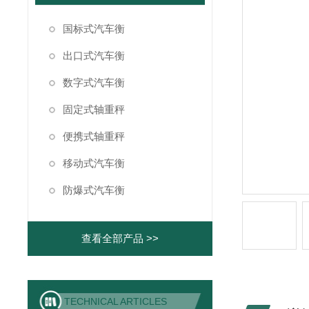
国标式汽车衡
出口式汽车衡
数字式汽车衡
固定式轴重秤
便携式轴重秤
移动式汽车衡
防爆式汽车衡
查看全部产品 >>
TECHNICAL ARTICLES