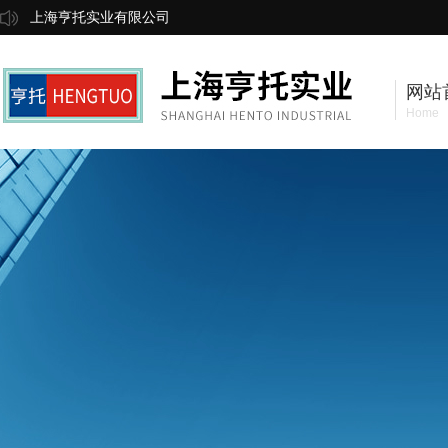
上海亨托实业有限公司
网站
Home