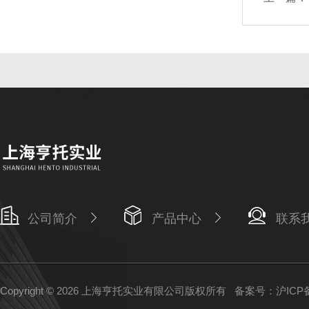
公司简介
产品中心
联系
Copyright © 2026 上海亨托实业有限公司版权所有
备案号：沪ICP备1