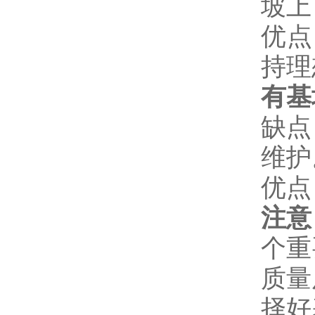
坡上
优点
持理
有基
缺点
维护
优点
注意
个重
质量
择好