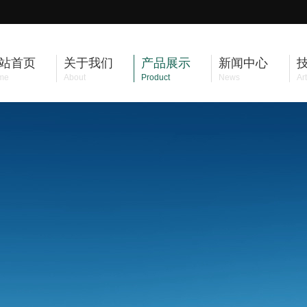
站首页
关于我们
产品展示
新闻中心
me
About
Product
News
Art