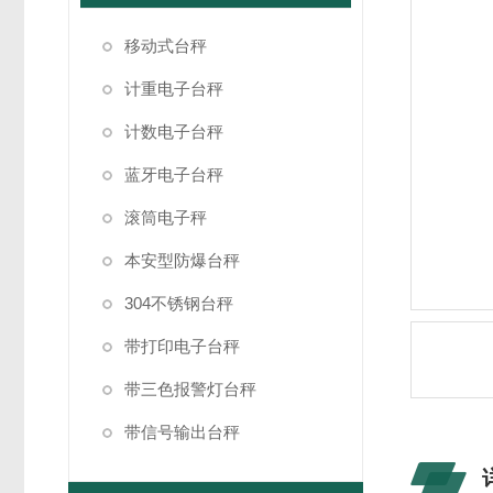
移动式台秤
计重电子台秤
计数电子台秤
蓝牙电子台秤
滚筒电子秤
本安型防爆台秤
304不锈钢台秤
带打印电子台秤
带三色报警灯台秤
带信号输出台秤