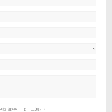
阿拉伯数字），如：三加四=7