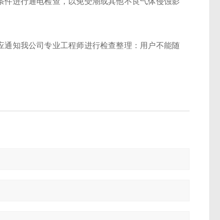
条件进行通电检查，以免受潮或其他不良气体侵蚀影
应通知我公司专业工程师进行检查整理：用户不能随