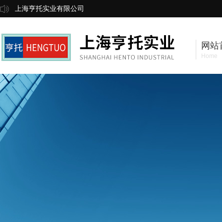
上海亨托实业有限公司
网站
Home