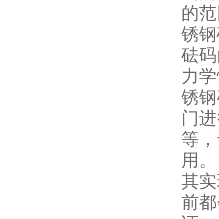
的范
锈钢
砝码
力学
锈钢
门进
等，
用。
其实
前都