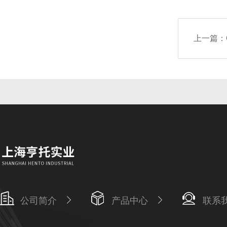
上一篇：
公司简介
产品中心
联系