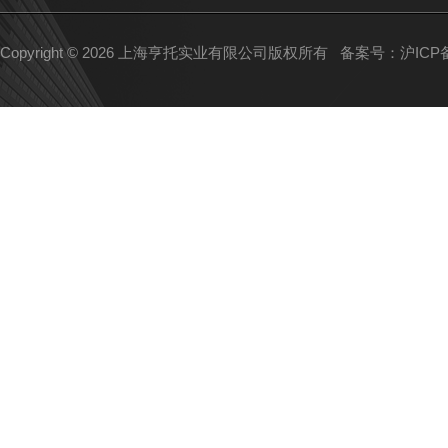
Copyright © 2026 上海亨托实业有限公司版权所有
备案号：沪ICP备1