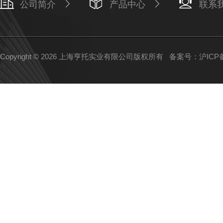
公司简介
产品中心
联系
Copyright © 2026 上海亨托实业有限公司版权所有
备案号：沪ICP备1