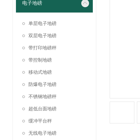
电子地磅
单层电子地磅
双层电子地磅
带打印地磅秤
带控制地磅
移动式地磅
防爆电子地磅
不锈钢地磅秤
超低台面地磅
缓冲平台秤
无线电子地磅