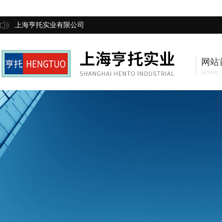
上海亨托实业有限公司
网站
Home