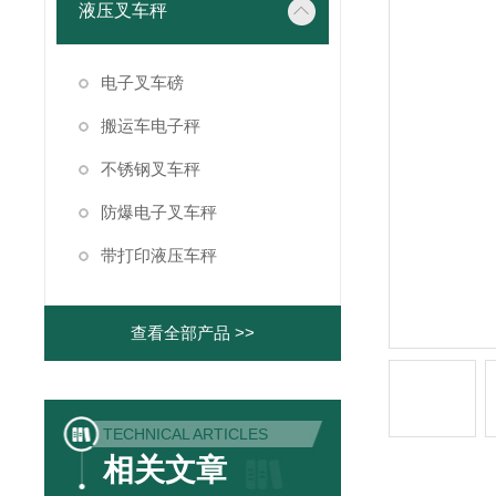
液压叉车秤
电子叉车磅
搬运车电子秤
不锈钢叉车秤
防爆电子叉车秤
带打印液压车秤
查看全部产品 >>
TECHNICAL ARTICLES
相关文章