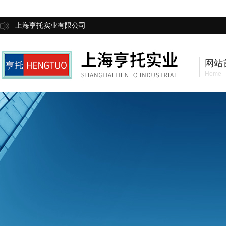
上海亨托实业有限公司
网站
Home