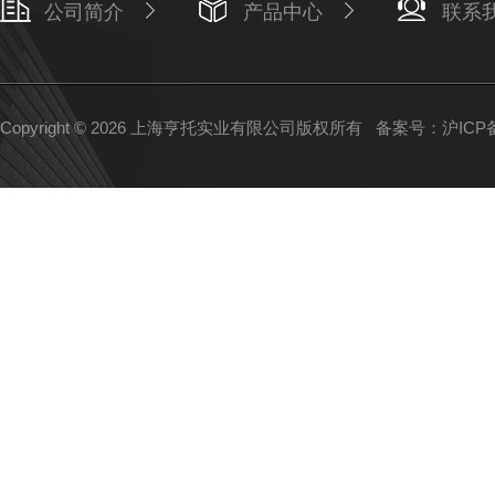
公司简介
产品中心
联系
Copyright © 2026 上海亨托实业有限公司版权所有
备案号：沪ICP备1