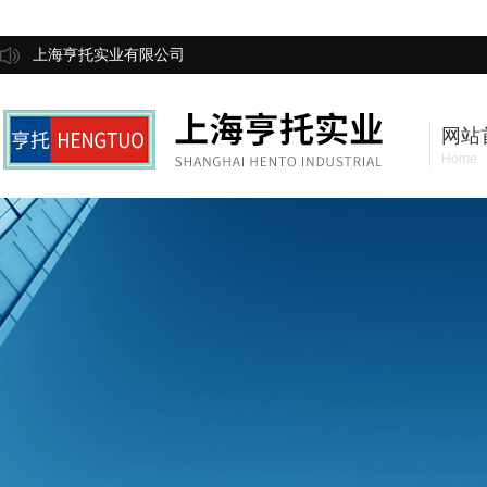
上海亨托实业有限公司
网站
Home