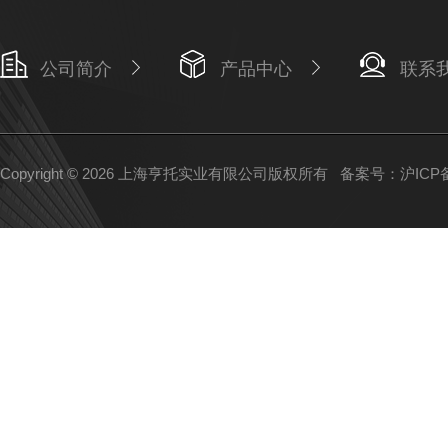
公司简介
产品中心
联系
Copyright © 2026 上海亨托实业有限公司版权所有
备案号：沪ICP备1