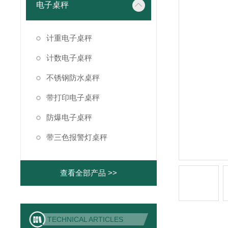
电子桌秤
计重电子桌秤
计数电子桌秤
不锈钢防水桌秤
带打印电子桌秤
防爆电子桌秤
带三色报警灯桌秤
查看全部产品 >>
TECHNICAL ARTICLES