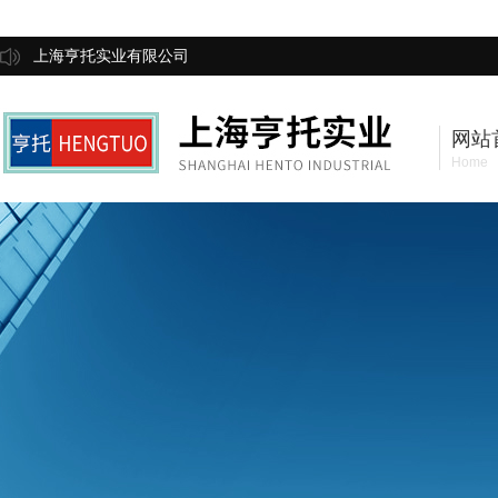
上海亨托实业有限公司
网站
Home