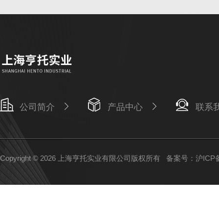
公司简介
产品中心
联系
Copyright © 2026 上海亨托实业有限公司版权所有
备案号：沪ICP备1