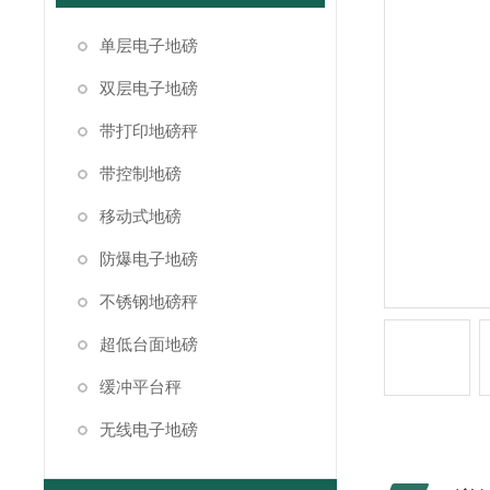
单层电子地磅
双层电子地磅
带打印地磅秤
带控制地磅
移动式地磅
防爆电子地磅
不锈钢地磅秤
超低台面地磅
缓冲平台秤
无线电子地磅