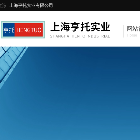
上海亨托实业有限公司
网站
Home