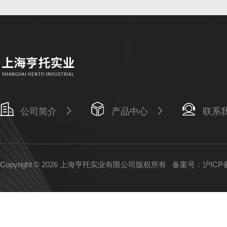
公司简介
产品中心
联系
Copyright © 2026 上海亨托实业有限公司版权所有
备案号：沪ICP备1