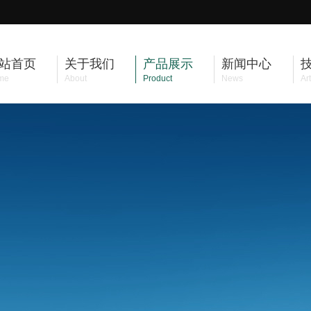
站首页
关于我们
产品展示
新闻中心
me
About
Product
News
Art