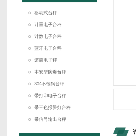
移动式台秤
计重电子台秤
计数电子台秤
蓝牙电子台秤
滚筒电子秤
本安型防爆台秤
304不锈钢台秤
带打印电子台秤
带三色报警灯台秤
带信号输出台秤