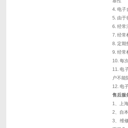
靠性
4. 
5. 
6. 
7. 
8. 
9. 
10.
11.
户不能
12.
售后服
1、上
2、自
3、维