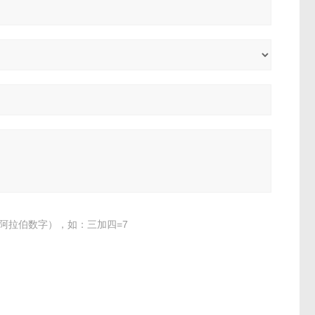
阿拉伯数字），如：三加四=7