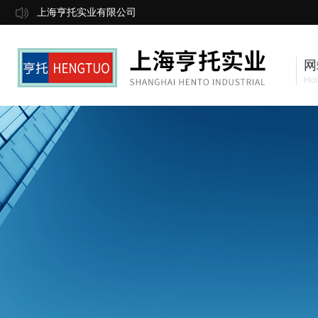
上海亨托实业有限公司
网
Ho