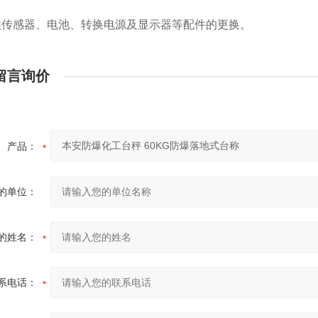
。
供传感器、电池、转换电源及显示器等配件的更换。
留言询价
产品：
的单位：
的姓名：
系电话：