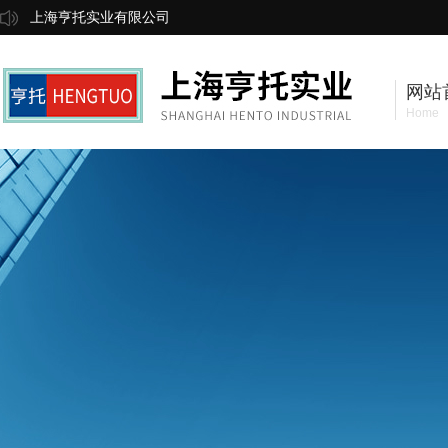
上海亨托实业有限公司
网站
Home