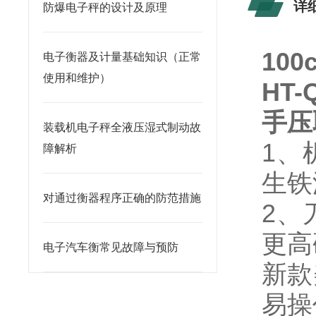
详
防爆电子秤的设计及原理
10
电子衡器及计量基础知识（正常
使用和维护）
HT
手压
装载机电子秤全液压湿式制动故
1、
障解析
生铁
对通过衡器程序正确的防范措施
2、
更高
电子汽车衡常见故障与预防
新款
易操