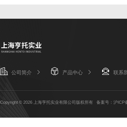
公司简介
产品中心
联系
Copyright © 2026 上海亨托实业有限公司版权所有
备案号：沪ICP备1