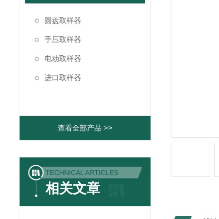
圆盘取样器
手压取样器
电动取样器
进口取样器
查看全部产品 >>
TECHNICAL ARTICLES
相关文章