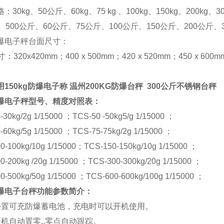
30kg、50公斤、60kg、75 kg 、100kg、150kg、200kg、300k
、500公斤、60公斤、75公斤、100公斤、150公斤、200公斤、
爆电子秤台面尺寸：
：320x420mm；400 x 500mm；420 x 520mm；450 x
150kg防爆电子称 温州200KG防爆台秤 300公斤不锈钢台秤
爆电子秤型号、精度对照表：
-30kg/2g 1/15000
；TCS-50 -50kg5/g 1/15000 ；
-60kg/5g 1/15000 ；TCS-75-75kg/2g 1/15000 ；
0-100kg/10g 1/15000；TCS-150-150kg/10g 1/15000 ；
0-200kg /20g 1/15000 ；TCS-300-300kg/20g 1/15000 ；
0-500kg/50g 1/15000 ；TCS-600-600kg/100g 1/15000 ；
爆电子台秤功能参数简介：
外置可充防爆蓄电池，充电时可以开机使用。
开机自动置零,.零点自动跟踪。