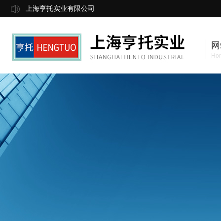
上海亨托实业有限公司
网
Ho