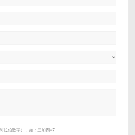
阿拉伯数字），如：三加四=7