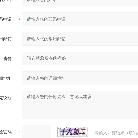
系电话：
用邮箱：
省份：
细地址：
充说明：
验证码：
请输入计算结果（填写