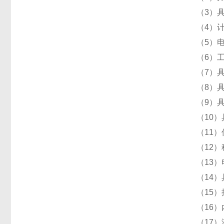
（3）
（4）
（5）电
（6）工
（7）
（8）
（9）
（10
（11
（12
（13
（14
（15
（16
（17