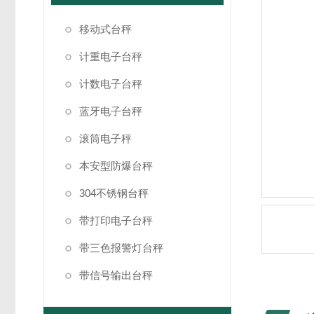
移动式台秤
计重电子台秤
计数电子台秤
蓝牙电子台秤
滚筒电子秤
本安型防爆台秤
304不锈钢台秤
带打印电子台秤
带三色报警灯台秤
带信号输出台秤