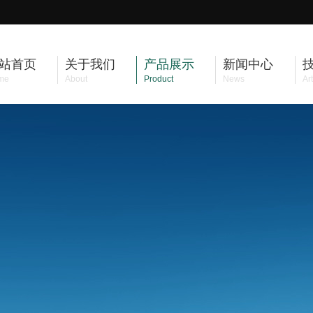
站首页
关于我们
产品展示
新闻中心
me
About
Product
News
Art