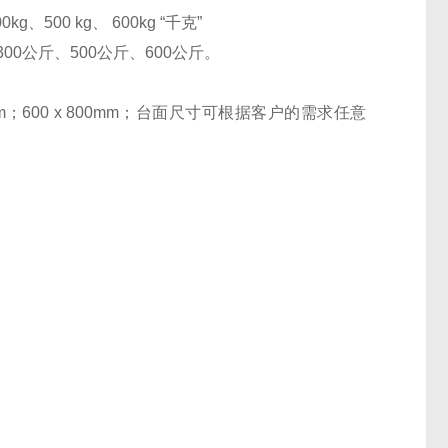
g、500 kg、 600kg “千克”
300公斤、500公斤、600公斤。
 600mm；600 x 800mm；台面尺寸可根据客户的需求任意