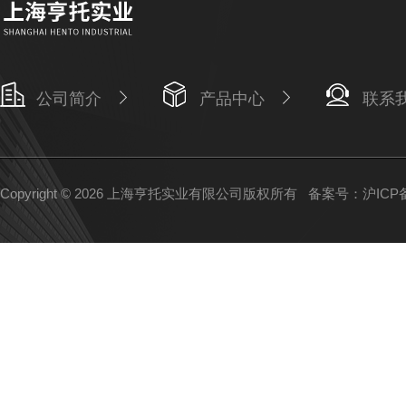
公司简介
产品中心
联系
Copyright © 2026 上海亨托实业有限公司版权所有
备案号：沪ICP备1