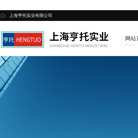
上海亨托实业有限公司
网站
Home