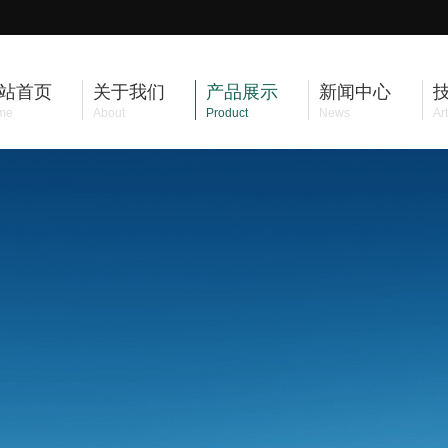
站首页
关于我们
产品展示
新闻中心
me
About
Product
News
Art