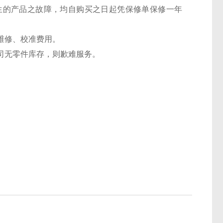
的产品之故障，均自购买之日起凭保修单保修一年
维修、校准费用。
无零件库存，则歉难服务。