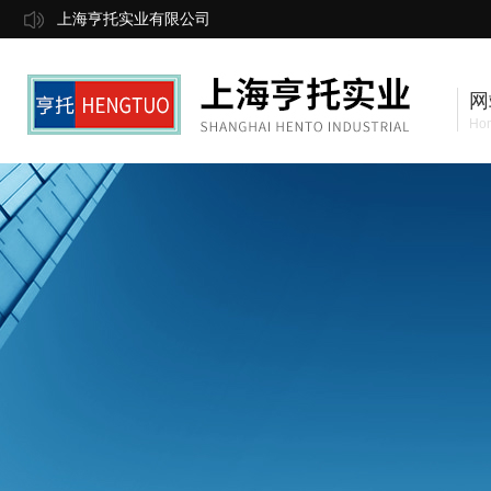
上海亨托实业有限公司
网
Ho