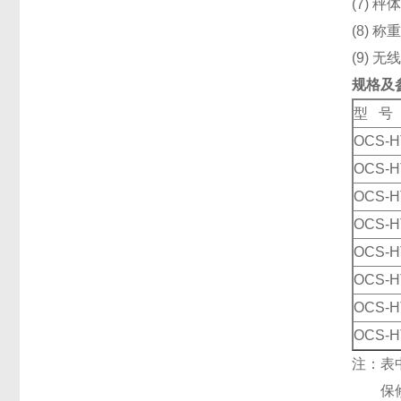
(7)
(8) 
(9) 
规格及
型 号
OCS-H
OCS-H
OCS-H
OCS-H
OCS-H
OCS-H
OCS-H
OCS-H
注：表
保修