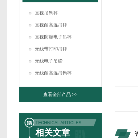
直视吊钩秤
直视耐高温吊秤
直视防爆电子吊秤
无线带打印吊秤
无线电子吊磅
无线耐高温吊钩秤
查看全部产品 >>
TECHNICAL ARTICLES
相关文章