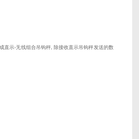
成直示-无线组合吊钩秤, 除接收直示吊钩秤发送的数