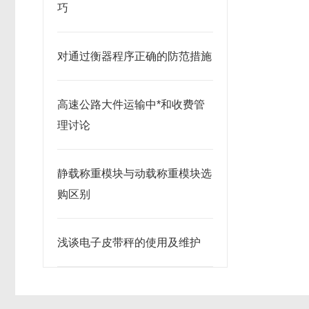
巧
对通过衡器程序正确的防范措施
高速公路大件运输中*和收费管
理讨论
静载称重模块与动载称重模块选
购区别
浅谈电子皮带秤的使用及维护