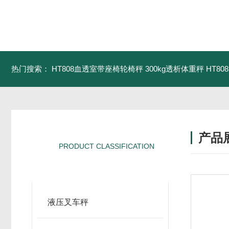
热门搜索：
HT808血透室带座椅轮椅秤 300kg透析体重秤
HT8
产品
PRODUCT CLASSIFICATION
产品分类
液压叉车秤