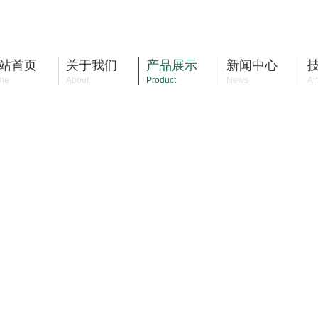
站首页
关于我们
产品展示
新闻中心
me
About
Product
News
Art