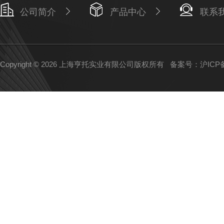
公司简介
产品中心
联系
Copyright © 2026 上海亨托实业有限公司版权所有
备案号：沪ICP备1