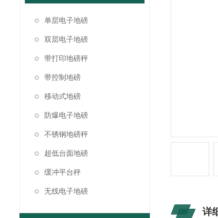
单层电子地磅
双层电子地磅
带打印地磅秤
带控制地磅
移动式地磅
防爆电子地磅
不锈钢地磅秤
超低台面地磅
缓冲平台秤
无线电子地磅
详