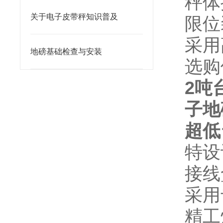
秤体
关于电子皮带秤知识普及
限位
采用
地磅基础检查与安装
选购
2吨
子地
超低
特设
接线
采用
精工