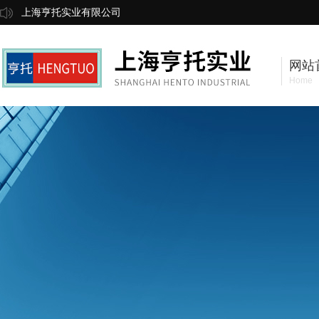
上海亨托实业有限公司
网站
Home