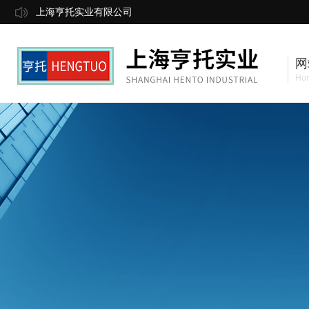
上海亨托实业有限公司
网
Ho