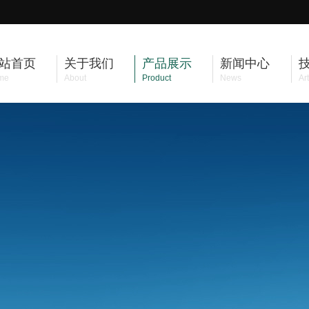
站首页
关于我们
产品展示
新闻中心
me
About
Product
News
Art