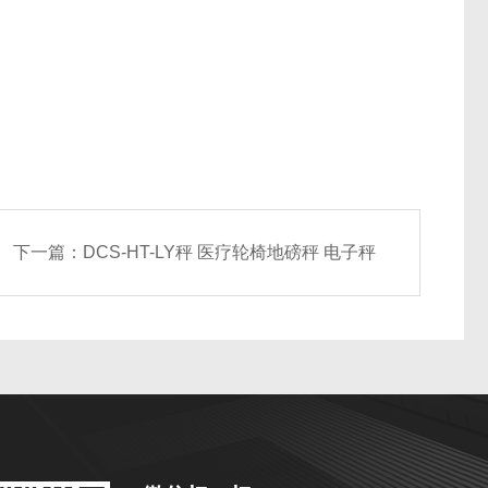
下一篇：
DCS-HT-LY秤 医疗轮椅地磅秤 电子秤