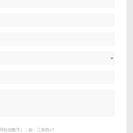
阿拉伯数字），如：三加四=7