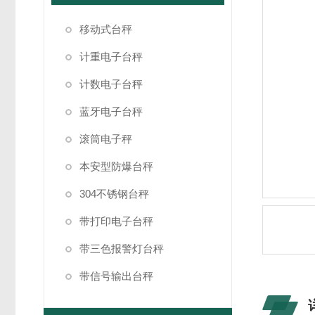
移动式台秤
计重电子台秤
计数电子台秤
蓝牙电子台秤
滚筒电子秤
本安型防爆台秤
304不锈钢台秤
带打印电子台秤
带三色报警灯台秤
带信号输出台秤