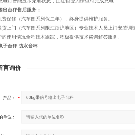
充电灯智能显示充电状态，由红色变为绿色时完成充电
输出台秤售后服务：
年免费保修（汽车衡系列保二年），终身提供维护服务。
费送货上门（汽车衡系列限江浙沪地区）专业技术人员上门安装调
客户的使用情况全程技术跟踪，积极提供技术咨询解答服务。
电子台秤 防水台秤
留言询价
产品：
的单位：