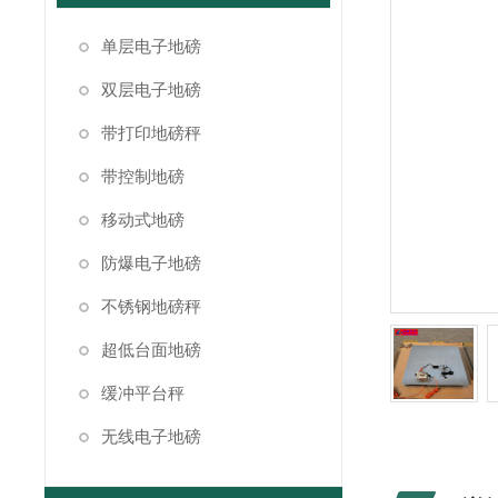
单层电子地磅
双层电子地磅
带打印地磅秤
带控制地磅
移动式地磅
防爆电子地磅
不锈钢地磅秤
超低台面地磅
缓冲平台秤
无线电子地磅