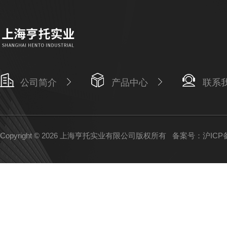
公司简介
产品中心
联系
Copyright © 2026 上海亨托实业有限公司版权所有
备案号：沪ICP备1