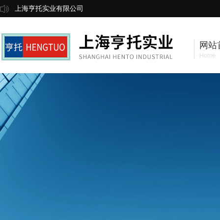
上海亨托实业有限公司
网站
Home