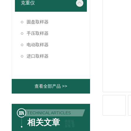
克重仪
圆盘取样器
手压取样器
电动取样器
进口取样器
查看全部产品 >>
TECHNICAL ARTICLES
相关文章