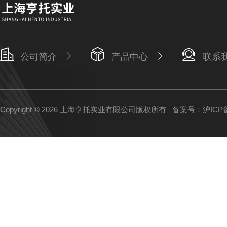
公司简介
产品中心
联系
Copyright © 2026 上海亨托实业有限公司版权所有
备案号：沪ICP备1