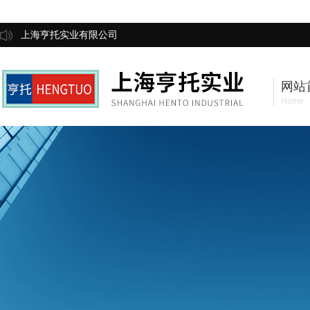
上海亨托实业有限公司
网站
Home