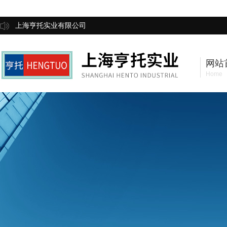
上海亨托实业有限公司
网站
Home