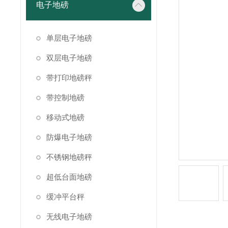
电子地磅
单层电子地磅
双层电子地磅
带打印地磅秤
带控制地磅
移动式地磅
防爆电子地磅
不锈钢地磅秤
超低台面地磅
缓冲平台秤
无线电子地磅