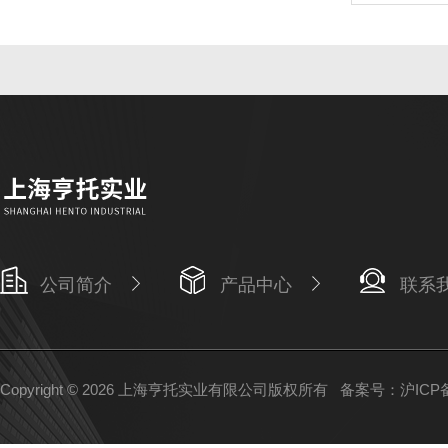
公司简介
产品中心
联系
Copyright © 2026 上海亨托实业有限公司版权所有
备案号：沪ICP备1