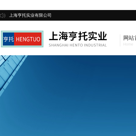
上海亨托实业有限公司
网站
Home