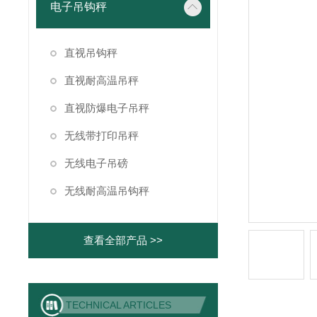
电子吊钩秤
直视吊钩秤
直视耐高温吊秤
直视防爆电子吊秤
无线带打印吊秤
无线电子吊磅
无线耐高温吊钩秤
查看全部产品 >>
TECHNICAL ARTICLES