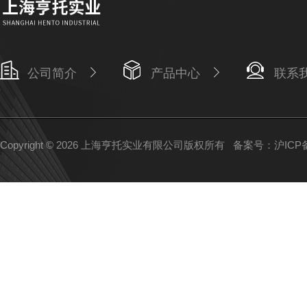
公司简介
产品中心
联系
Copyright © 2026 上海亨托实业有限公司版权所有
备案号：沪ICP备1