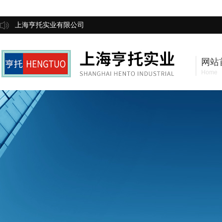
上海亨托实业有限公司
网站
Home