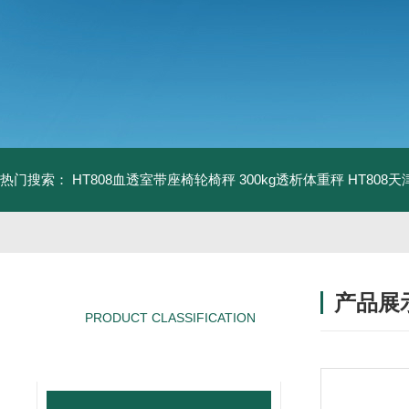
热门搜索：
HT808血透室带座椅轮椅秤 300kg透析体重秤
HT808
产品展
PRODUCT CLASSIFICATION
产品分类