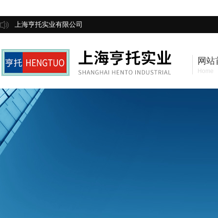
上海亨托实业有限公司
网站
Home