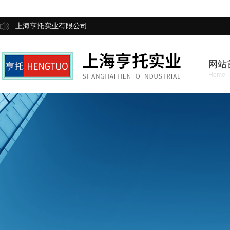
上海亨托实业有限公司
网站
Home