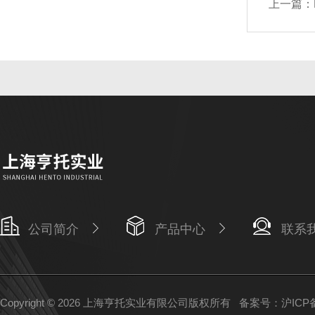
上一篇：
公司简介
产品中心
联系
Copyright © 2026 上海亨托实业有限公司版权所有
备案号：沪ICP备1