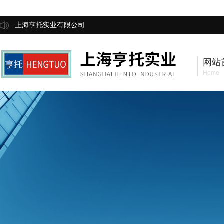
上海亨托实业有限公司
网站
Home