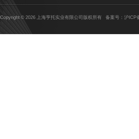
Copyright © 2026 上海亨托实业有限公司版权所有
备案号：沪ICP备1