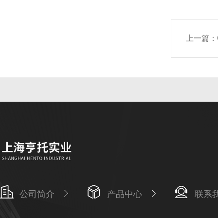
上一篇：
公司简介
产品中心
联系