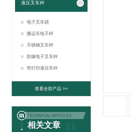
液压叉车秤
电子叉车磅
搬运车电子秤
不锈钢叉车秤
防爆电子叉车秤
带打印液压车秤
查看全部产品 >>
TECHNICAL ARTICLES
相关文章