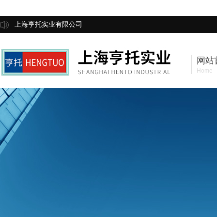
上海亨托实业有限公司
网站
Home