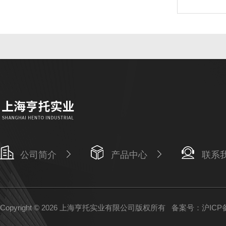
公司简介
产品中心
联系
Copyright © 2026 上海亨托实业有限公司版权所有
备案号：沪ICP备1