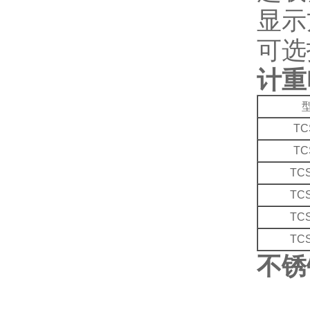
显示
可选
计重
TC
TC
TCS
TCS
TCS
TCS
不锈