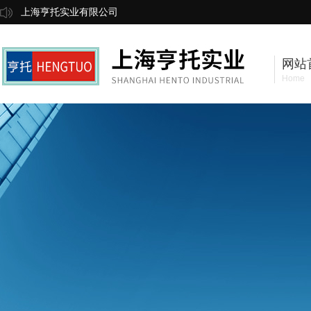
上海亨托实业有限公司
网站
Home