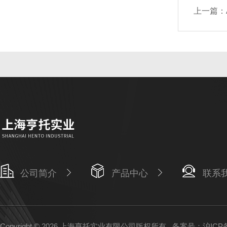
上一篇：
公司简介
产品中心
联系
Copyright © 2026 上海亨托实业有限公司版权所有
备案号：沪ICP备1