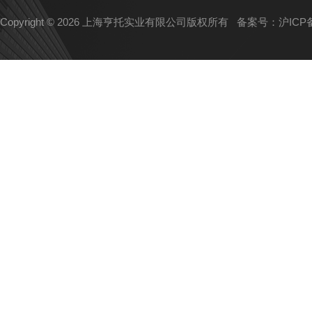
Copyright © 2026 上海亨托实业有限公司版权所有
备案号：沪ICP备1