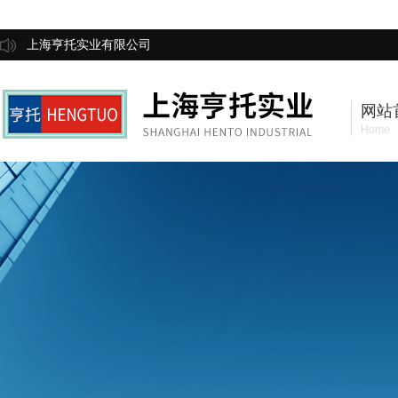
上海亨托实业有限公司
网站
Home