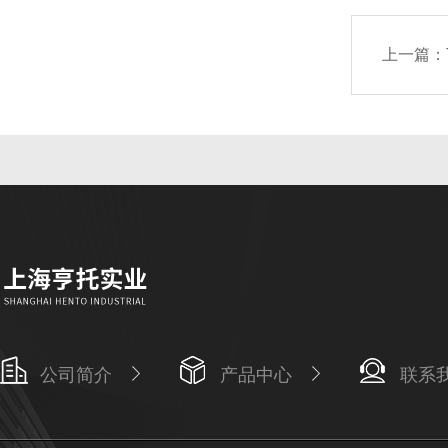
上一篇：
公司简介
产品中心
联系