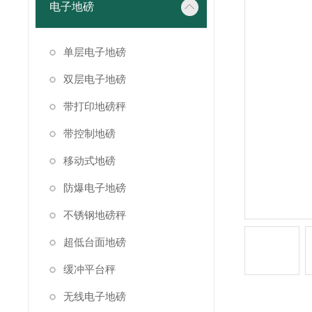
电子地磅
单层电子地磅
双层电子地磅
带打印地磅秤
带控制地磅
移动式地磅
防爆电子地磅
不锈钢地磅秤
超低台面地磅
缓冲平台秤
无线电子地磅