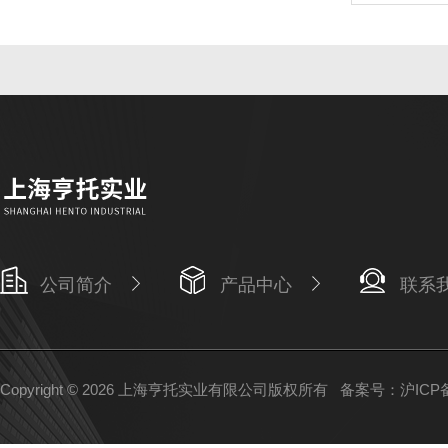
公司简介
产品中心
联系
Copyright © 2026 上海亨托实业有限公司版权所有
备案号：沪ICP备1