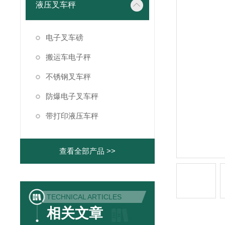
液压叉车秤
电子叉车磅
搬运车电子秤
不锈钢叉车秤
防爆电子叉车秤
带打印液压车秤
查看全部产品 >>
TECHNICAL ARTICLES
相关文章