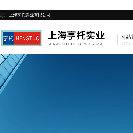
上海亨托实业有限公司
网站
Home