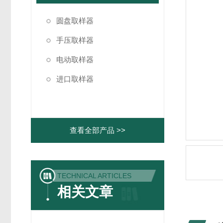
圆盘取样器
手压取样器
电动取样器
进口取样器
查看全部产品 >>
TECHNICAL ARTICLES
相关文章