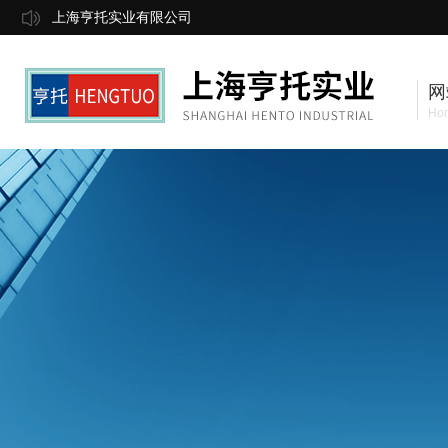
上海亨托实业有限公司
网
Ho