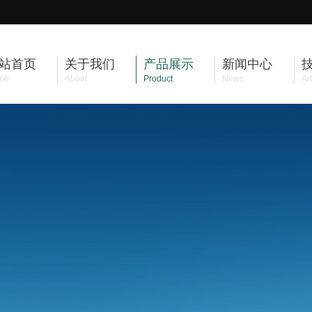
站首页
关于我们
产品展示
新闻中心
me
About
Product
News
Art