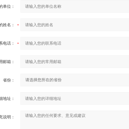
的单位：
的姓名：
系电话：
用邮箱：
省份：
细地址：
充说明：