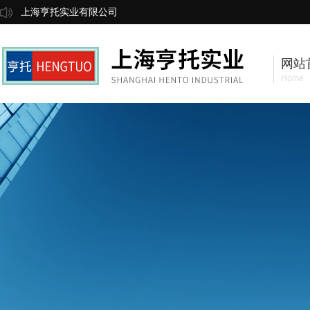
上海亨托实业有限公司
网站
Home