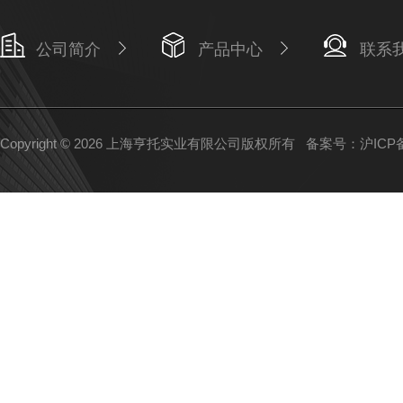
公司简介
产品中心
联系
Copyright © 2026 上海亨托实业有限公司版权所有
备案号：沪ICP备1