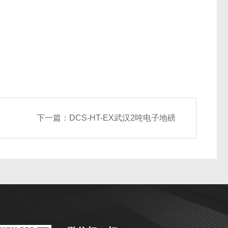
下一篇：
DCS-HT-EX武汉2吨电子地磅