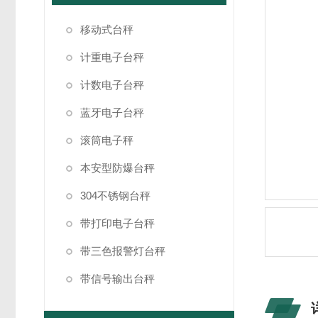
移动式台秤
计重电子台秤
计数电子台秤
蓝牙电子台秤
滚筒电子秤
本安型防爆台秤
304不锈钢台秤
带打印电子台秤
带三色报警灯台秤
带信号输出台秤