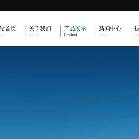
站首页
关于我们
产品展示
新闻中心
me
About
Product
News
Art