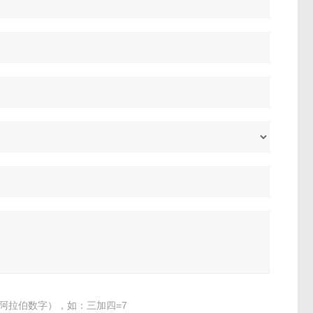
阿拉伯数字），如：三加四=7