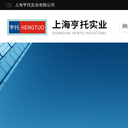
上海亨托实业有限公司
网
Ho