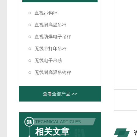
直视吊钩秤
直视耐高温吊秤
直视防爆电子吊秤
无线带打印吊秤
无线电子吊磅
无线耐高温吊钩秤
查看全部产品 >>
TECHNICAL ARTICLES
相关文章