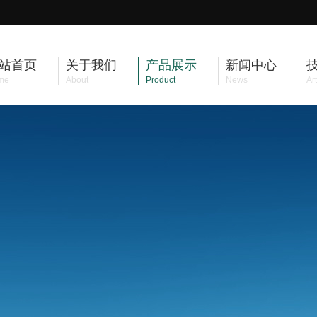
站首页
关于我们
产品展示
新闻中心
me
About
Product
News
Art