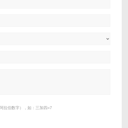
阿拉伯数字），如：三加四=7