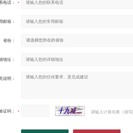
系电话：
用邮箱：
省份：
细地址：
充说明：
验证码：
请输入计算结果（填写