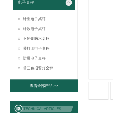
电子桌秤
计重电子桌秤
计数电子桌秤
不锈钢防水桌秤
带打印电子桌秤
防爆电子桌秤
带三色报警灯桌秤
查看全部产品 >>
TECHNICAL ARTICLES