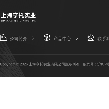
公司简介
产品中心
联系
Copyright © 2026 上海亨托实业有限公司版权所有
备案号：沪ICP备1