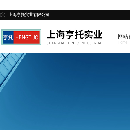
上海亨托实业有限公司
网站
Home