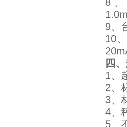
8、
1.0
9、
10
20
四、
1
、
2、
3、
4、
5、