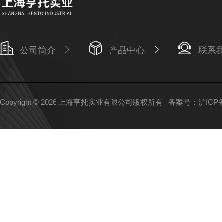
公司简介
产品中心
联系
Copyright © 2026 上海亨托实业有限公司版权所有
备案号：沪ICP备1