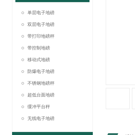
单层电子地磅
双层电子地磅
带打印地磅秤
带控制地磅
移动式地磅
防爆电子地磅
不锈钢地磅秤
超低台面地磅
缓冲平台秤
无线电子地磅