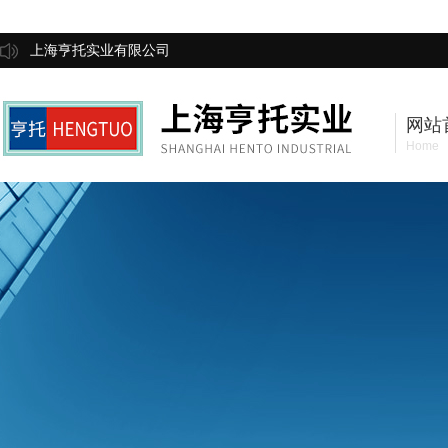
上海亨托实业有限公司
网站
Home