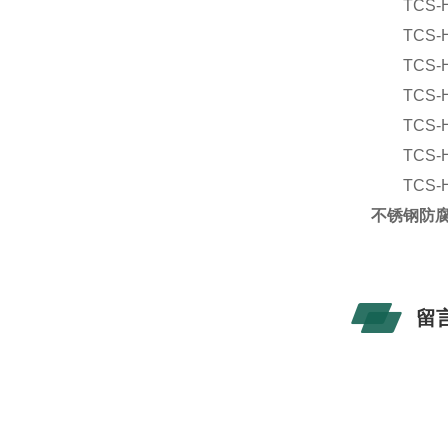
TCS-
TCS-
TCS-
TCS-
TCS-
TCS-
TCS-H
不锈钢防腐
留