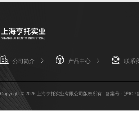
公司简介
产品中心
联系
Copyright © 2026 上海亨托实业有限公司版权所有
备案号：沪ICP备1