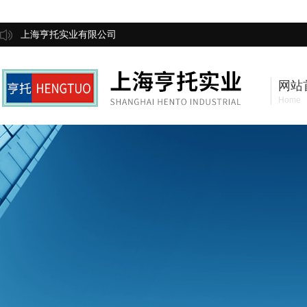
上海亨托实业有限公司
网站
Home