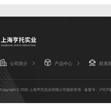
公司简介
产品中心
联系
Copyright © 2026 上海亨托实业有限公司版权所有
备案号：沪ICP备1