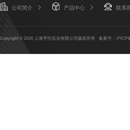
公司简介
产品中心
联系
Copyright © 2026 上海亨托实业有限公司版权所有
备案号：沪ICP备1