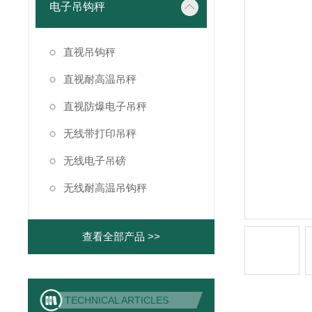
电子吊钩秤
直视吊钩秤
直视耐高温吊秤
直视防爆电子吊秤
无线带打印吊秤
无线电子吊磅
无线耐高温吊钩秤
查看全部产品 >>
TECHNICAL ARTICLES