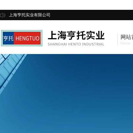
上海亨托实业有限公司
网站
Home