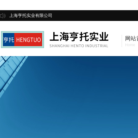
上海亨托实业有限公司
网站
Home