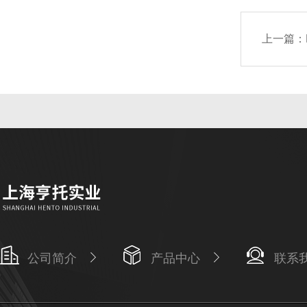
上一篇：
公司简介
产品中心
联系