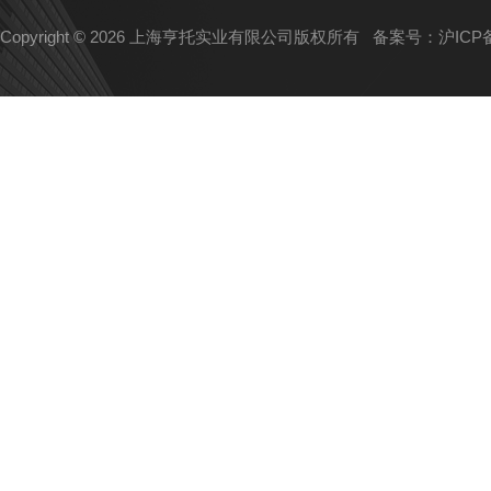
Copyright © 2026 上海亨托实业有限公司版权所有
备案号：沪ICP备1