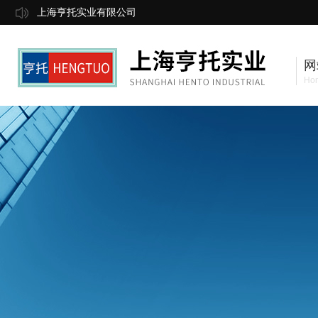
上海亨托实业有限公司
网
Ho