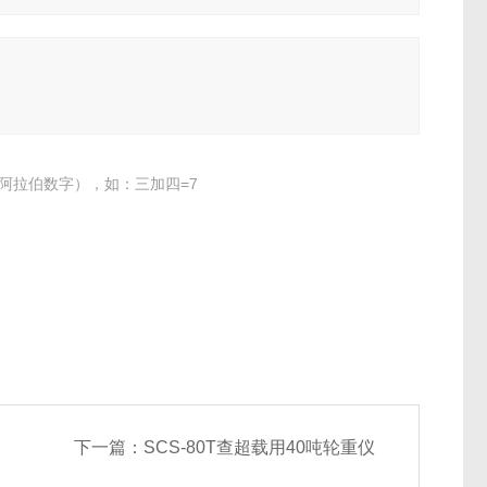
阿拉伯数字），如：三加四=7
下一篇：
SCS-80T查超载用40吨轮重仪