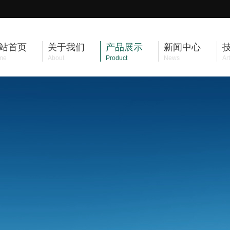
站首页
关于我们
产品展示
新闻中心
me
About
Product
News
Art