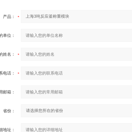
产品：
的单位：
的姓名：
系电话：
用邮箱：
省份：
细地址：