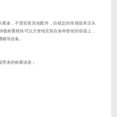
结构紧凑，不需安装其他配件，自稳定的传感器承压头
静载称重模块可以方便地安装在各种形状的容器上，
槽罐等设备。
缩带来的称量误差；