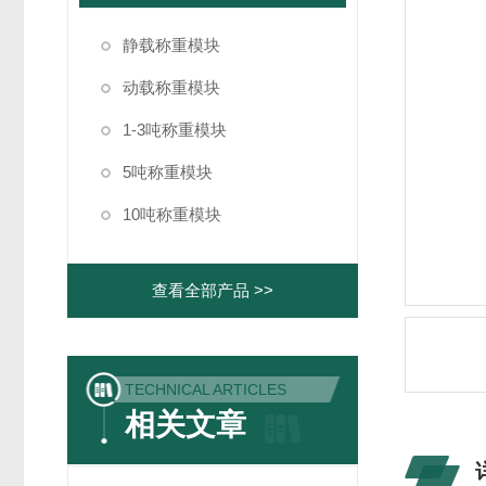
静载称重模块
动载称重模块
1-3吨称重模块
5吨称重模块
10吨称重模块
查看全部产品 >>
TECHNICAL ARTICLES
相关文章