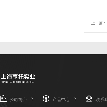
上一篇：
公司简介
产品中心
联系