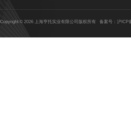
Copyright © 2026 上海亨托实业有限公司版权所有
备案号：沪ICP备1