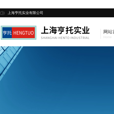
上海亨托实业有限公司
网站
Home