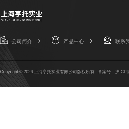
公司简介
产品中心
联系
Copyright © 2026 上海亨托实业有限公司版权所有
备案号：沪ICP备1