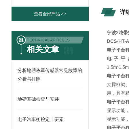
详
查看全部产品 >>
宁波2吨带
TECHNICAL ARTICLES
DCS-HT
相关文章
电子平台
电子平
1.5m*1.
分析地磅称重传感器常见故障的
电子平台
分析与排除
支撑框架
用，具有
地磅基础检查与安装
电子平台
显示功能
显示功能
电子汽车衡检定十要素
电子平台