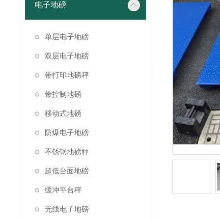
电子地磅
单层电子地磅
双层电子地磅
带打印地磅秤
带控制地磅
移动式地磅
防爆电子地磅
不锈钢地磅秤
超低台面地磅
缓冲平台秤
无线电子地磅