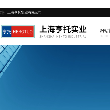
上海亨托实业有限公司
网站
Home