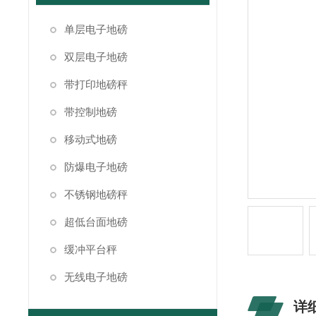
单层电子地磅
双层电子地磅
带打印地磅秤
带控制地磅
移动式地磅
防爆电子地磅
不锈钢地磅秤
超低台面地磅
缓冲平台秤
无线电子地磅
详