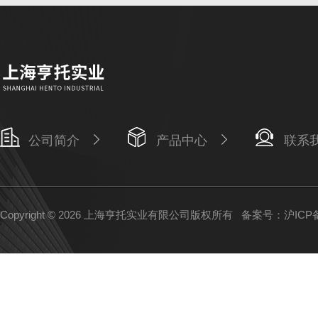
公司简介
产品中心
联系
Copyright © 2026 上海亨托实业有限公司版权所有
备案号：沪ICP备1