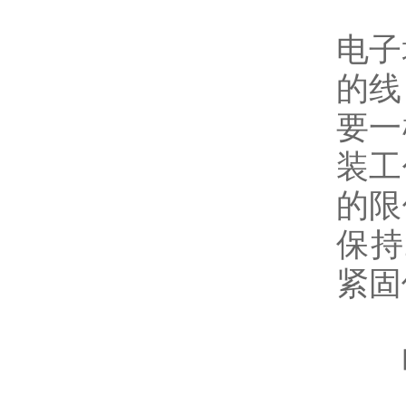
电子
的线
要一
装工
的限
保持
紧固