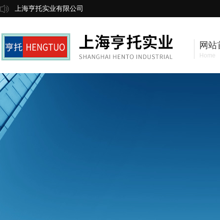
上海亨托实业有限公司
网站
Home