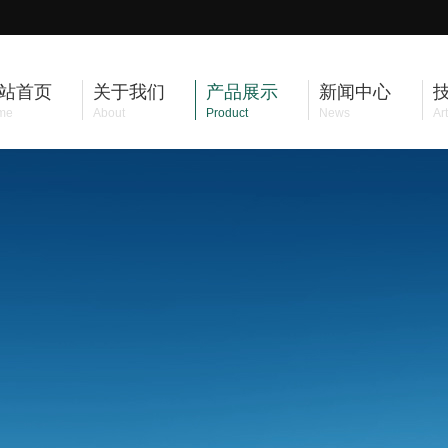
站首页
关于我们
产品展示
新闻中心
me
About
Product
News
Art