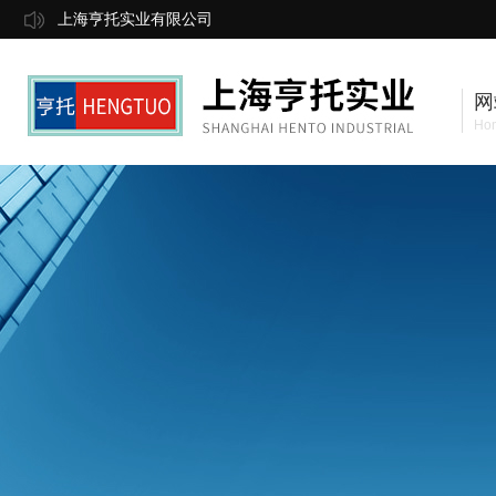
上海亨托实业有限公司
网
Ho