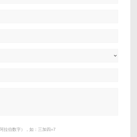
阿拉伯数字），如：三加四=7