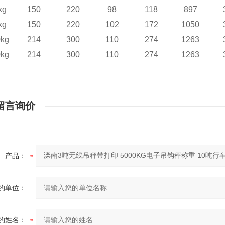
kg
150
220
98
118
897
kg
150
220
102
172
1050
0kg
214
300
110
274
1263
0kg
214
300
110
274
1263
留言询价
产品：
的单位：
的姓名：