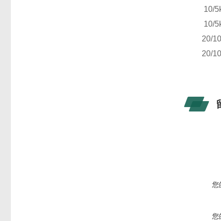
20T
10/5
30T
10/5
40T
20/1
50T
20/1
您
您