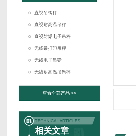
直视吊钩秤
直视耐高温吊秤
直视防爆电子吊秤
无线带打印吊秤
无线电子吊磅
无线耐高温吊钩秤
查看全部产品 >>
TECHNICAL ARTICLES
相关文章