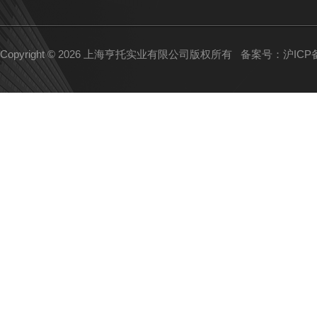
Copyright © 2026 上海亨托实业有限公司版权所有
备案号：沪ICP备1