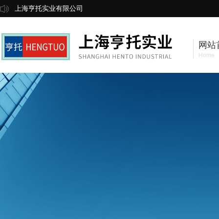
上海亨托实业有限公司
网站
Home