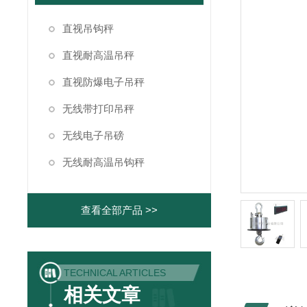
直视吊钩秤
直视耐高温吊秤
直视防爆电子吊秤
无线带打印吊秤
无线电子吊磅
无线耐高温吊钩秤
查看全部产品 >>
TECHNICAL ARTICLES
相关文章