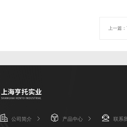
上一篇：
公司简介
产品中心
联系