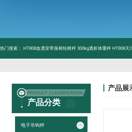
热门搜索：
HT808血透室带座椅轮椅秤 300kg透析体重秤
HT808
产品展
PRODUCT CLASSIFICATION
产品分类
电子吊钩秤