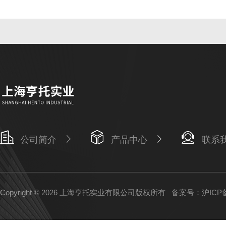
公司简介
产品中心
联系
Copyright © 2026 上海亨托实业有限公司版权所有
备案号：沪ICP备1