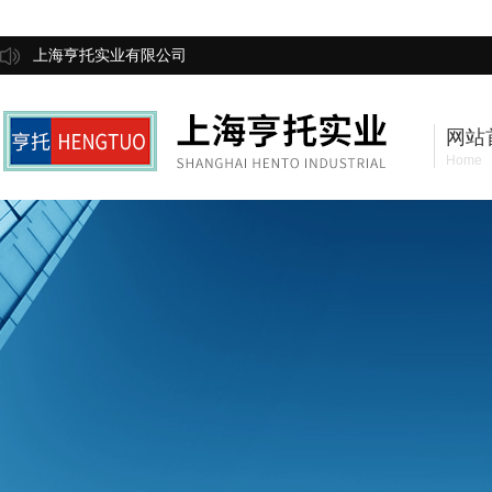
上海亨托实业有限公司
网站
Home