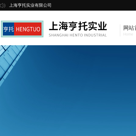
上海亨托实业有限公司
网站
Home