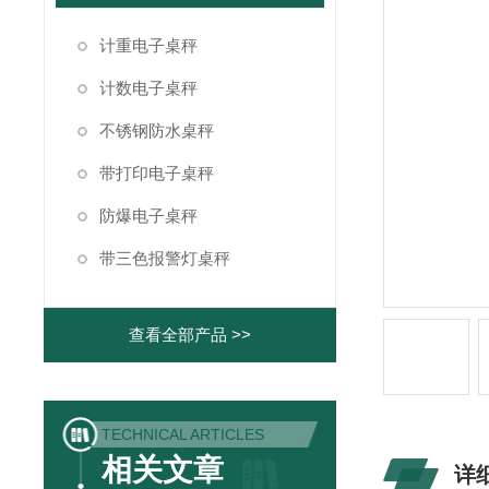
计重电子桌秤
计数电子桌秤
不锈钢防水桌秤
带打印电子桌秤
防爆电子桌秤
带三色报警灯桌秤
查看全部产品 >>
TECHNICAL ARTICLES
相关文章
详