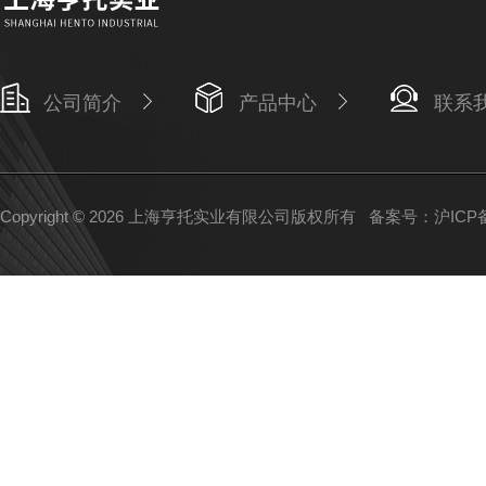
公司简介
产品中心
联系
Copyright © 2026 上海亨托实业有限公司版权所有
备案号：沪ICP备1