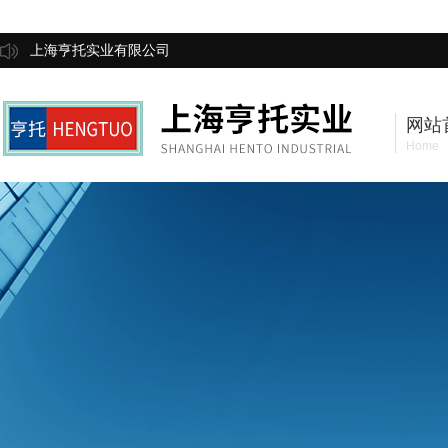
上海亨托实业有限公司
网站
Home