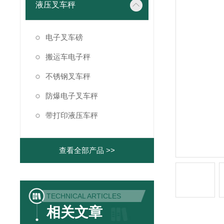
液压叉车秤
电子叉车磅
搬运车电子秤
不锈钢叉车秤
防爆电子叉车秤
带打印液压车秤
查看全部产品 >>
TECHNICAL ARTICLES
相关文章