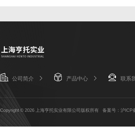
公司简介
产品中心
联系
Copyright © 2026 上海亨托实业有限公司版权所有
备案号：沪ICP备1