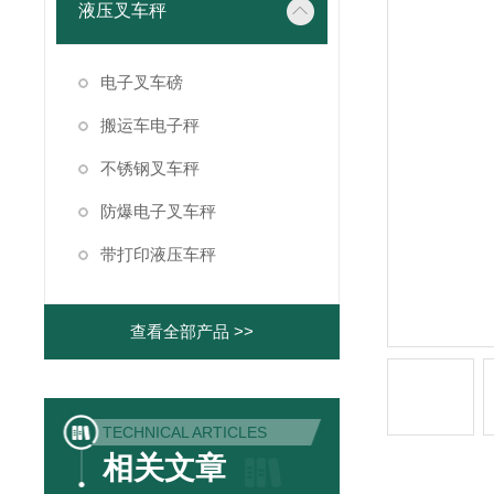
液压叉车秤
电子叉车磅
搬运车电子秤
不锈钢叉车秤
防爆电子叉车秤
带打印液压车秤
查看全部产品 >>
TECHNICAL ARTICLES
相关文章