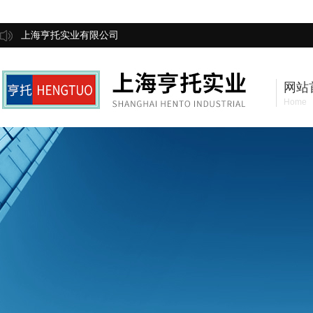
上海亨托实业有限公司
网站
Home