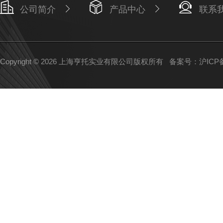
公司简介
产品中心
联系
Copyright © 2026 上海亨托实业有限公司版权所有
备案号：沪ICP备1