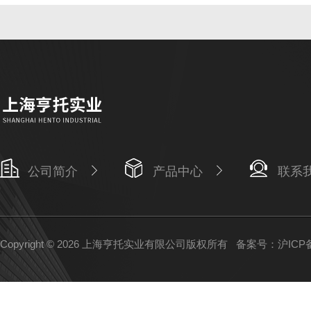
公司简介
产品中心
联系
Copyright © 2026 上海亨托实业有限公司版权所有
备案号：沪ICP备1