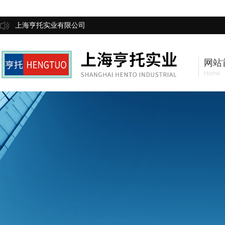
上海亨托实业有限公司
网站
Home